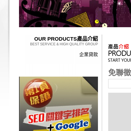
OUR PRODUCTS
產品介紹
BEST SERVICE & HIGH QUALITY GROUP
企業貸款
免聯徵