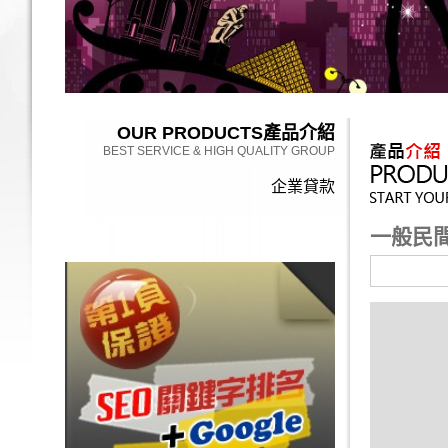
OUR PRODUCTS
產品介紹
BEST SERVICE & HIGH QUALITY GROUP
企業貸款
一般民