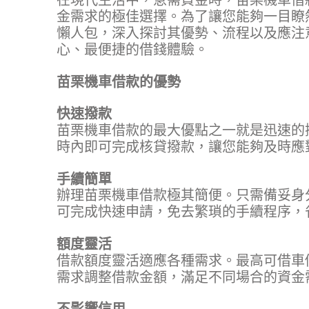
在現代生活中，急需資金時，
苗栗機車借
金需求的極佳選擇。為了讓您能夠一目瞭
懶人包，深入探討其優勢、流程以及應注
心、最便捷的借錢體驗。
苗栗機車借款的優勢
快速撥款
苗栗機車借款的最大優點之一就是迅速的
時內即可完成核貸撥款，讓您能夠及時應
手續簡單
辦理苗栗機車借款極其簡便。只需備妥身
可完成快速申請，免去繁瑣的手續程序，
額度靈活
借款額度靈活適應各種需求。最高可借車
需求調整借款金額，滿足不同場合的資金