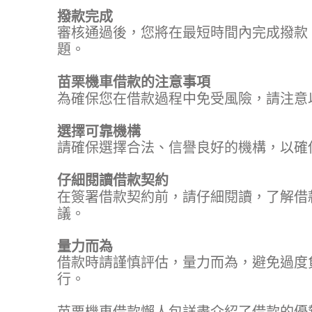
撥款完成
審核通過後，您將在最短時間內完成撥款
題。
苗栗機車借款的注意事項
為確保您在借款過程中免受風險，請注意
選擇可靠機構
請確保選擇合法、信譽良好的機構，以確
仔細閱讀借款契約
在簽署借款契約前，請仔細閱讀，了解借
議。
量力而為
借款時請謹慎評估，量力而為，避免過度
行。
苗栗機車借款懶人包詳盡介紹了借款的優