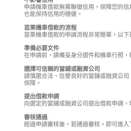
不影響信用
申請機車借款無需聯徵信用，保障您的信
也能保持信用的穩健。
苗栗機車借款的流程
苗栗機車借款的申請流程非常簡單，以下
準備必要文件
在申請前，請備妥身分證件和機車行照，
選擇可信賴的當鋪或融資公司
請慎選合法、信譽良好的當鋪或融資公司
保障。
提出借款申請
向選定的當鋪或融資公司提出借款申請，
審核通過
經過申請審核後，若通過審核，即可進入