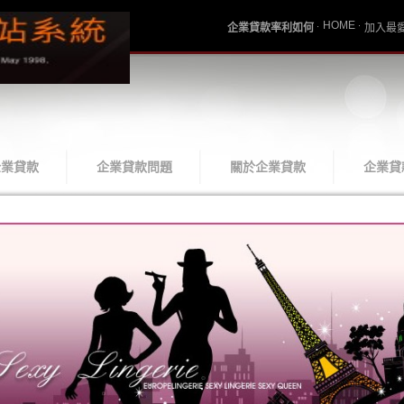
HOME
企業貸款率利如何
加入最
企業貸款
企業貸款問題
關於企業貸款
企業貸