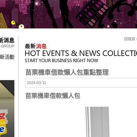
回首頁
新消息
Y GROUP
新活動
苗栗機車借款懶人包重點整理
2024-03-11
苗栗機車借款懶人包