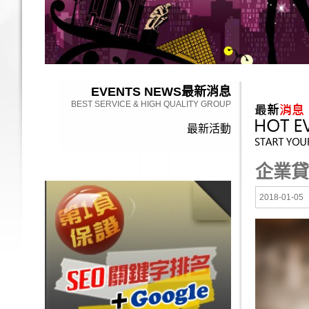
EVENTS NEWS
最新消息
BEST SERVICE & HIGH QUALITY GROUP
最新活動
企業貸
2018-01-05