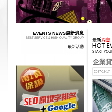
EVENTS NEWS
最新消息
BEST SERVICE & HIGH QUALITY GROUP
最新活動
企業貸
2017-11-17