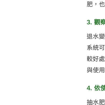
肥，也
3. 
退水變
系統可
較好處
與使用
4. 
抽水肥