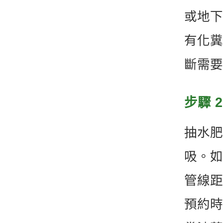
或地下
有化糞
斷需要
步驟 
抽水肥
吸。如
管線距
預約時