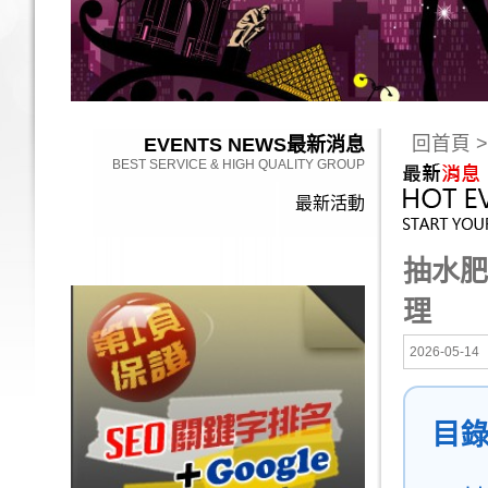
回首頁
>
EVENTS NEWS
最新消息
BEST SERVICE & HIGH QUALITY GROUP
最新活動
抽水肥
理
2026-05-14
目