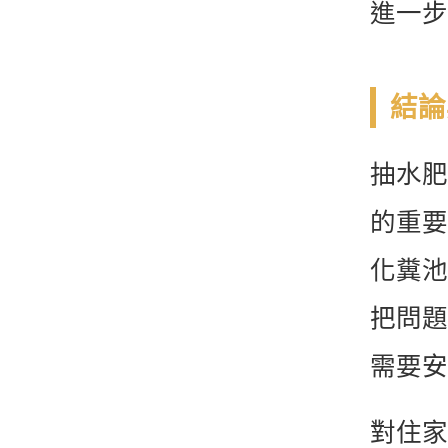
進一步
結論
抽水肥
的重要
化糞池
把問題
需要安
對住家