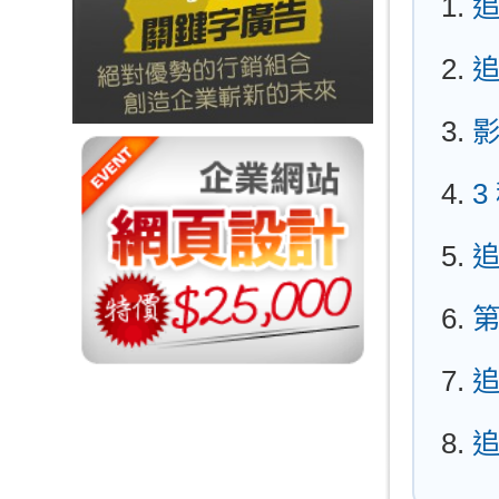
影
3
追
追