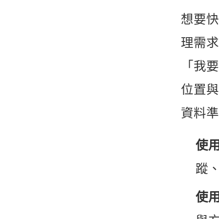
想要快
理需求
「我要
位置與
資料準
使
蹤
使