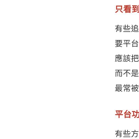
只看
有些追
要平台
應該把
而不是
最常被
平台
有些方