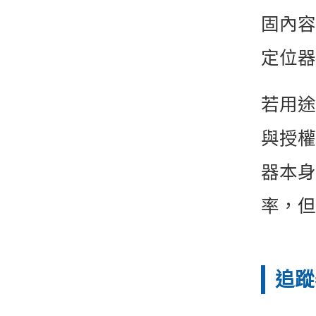
固內容
定位器
若用途
與授權
器本身
率，但
追蹤