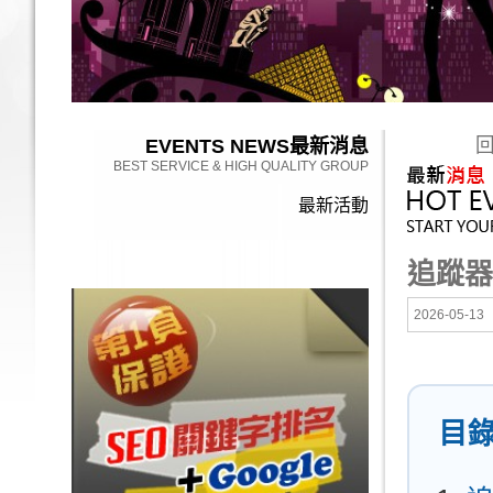
EVENTS NEWS
最新消息
BEST SERVICE & HIGH QUALITY GROUP
最新活動
追蹤器
2026-05-13
目