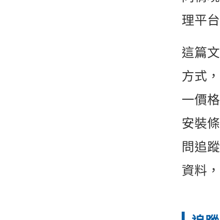
理平台
這篇文
方式，
一價格
安裝條
問追蹤
資料，