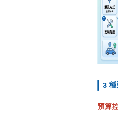
3 
預算