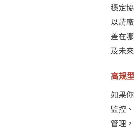
穩定協
以請廠
差在哪
及未來
高規
如果你
監控、
管理，