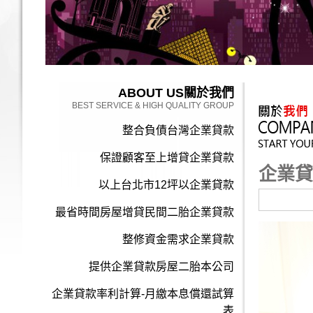
ABOUT US
關於我們
BEST SERVICE & HIGH QUALITY GROUP
整合負債台灣企業貸款
保證顧客至上增貸企業貸款
企業貸
以上台北市12坪以企業貸款
最省時間房屋增貸民間二胎企業貸款
整修資金需求企業貸款
提供企業貸款房屋二胎本公司
企業貸款率利計算-月繳本息償還試算
表