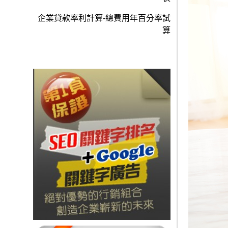
企業貸款率利計算-總費用年百分率試
算