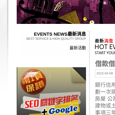
EVENTS NEWS
最新消息
BEST SERVICE & HIGH QUALITY GROUP
最新活動
借款借
2015-04-08
銀行信用
劃一次
房屋 
建物或
事項三