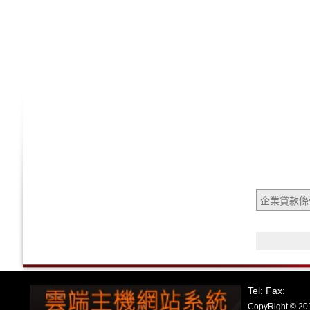
企業貸款條
Tel: Fax:
CopyRight