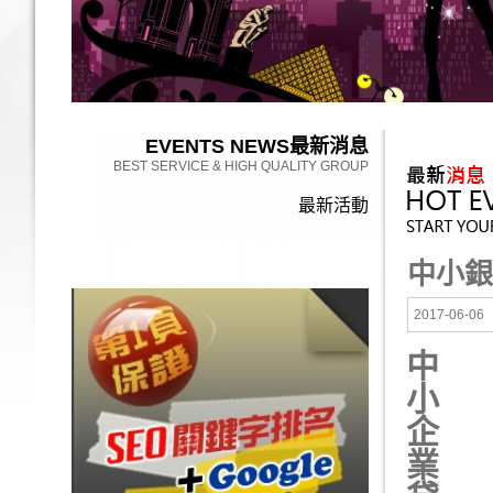
EVENTS NEWS
最新消息
BEST SERVICE & HIGH QUALITY GROUP
最新活動
中小銀
2017-06-06
中小企業貸款