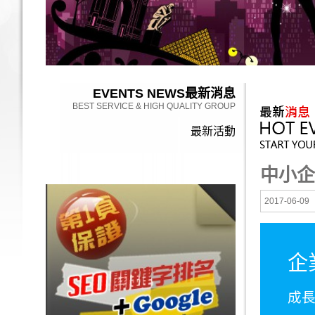
EVENTS NEWS
最新消息
BEST SERVICE & HIGH QUALITY GROUP
最新活動
中小企
2017-06-09
企
成長