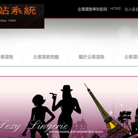
HOME
企業貸款率利如何
加入最
企業貸款
企業貸款問題
關於企業貸款
企業貸