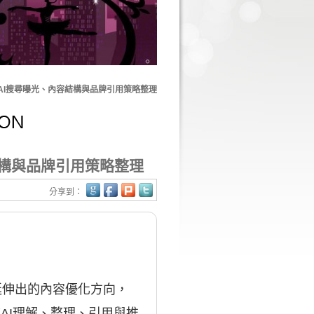
AI搜尋曝光、內容結構與品牌引用策略整理
結構與品牌引用策略整理
分享到：
而延伸出的內容優化方向，
AI理解、整理、引用與推