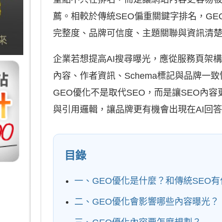
薦。相較於傳統SEO偏重關鍵字排名，GE
完整度、品牌可信度、主題關聯與資訊清
企業若想提高AI搜尋曝光，應從服務頁架構
內容、作者資訊、Schema標記與品牌一
GEO優化不是取代SEO，而是讓SEO內容
與引用邏輯，讓品牌更有機會出現在AI回
目錄
一、GEO優化是什麼？和傳統SEO
二、GEO優化會影響哪些內容曝光？