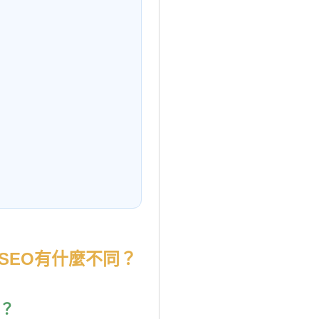
SEO有什麼不同？
？