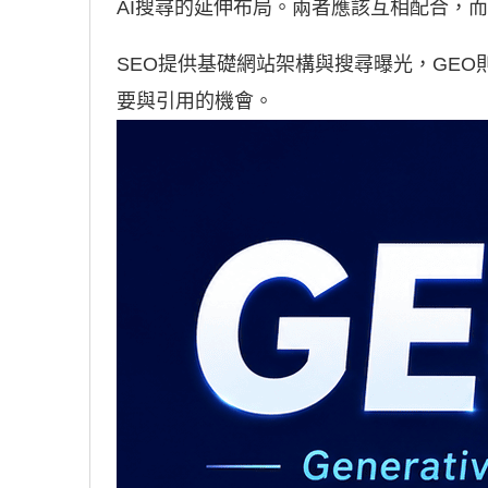
AI搜尋的延伸布局。兩者應該互相配合，
SEO提供基礎網站架構與搜尋曝光，GEO
要與引用的機會。