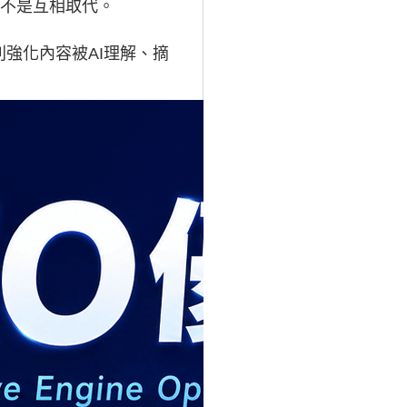
而不是互相取代。
則強化內容被AI理解、摘