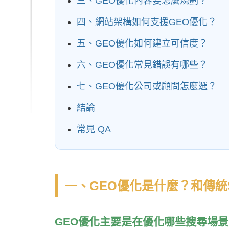
三、GEO優化內容要怎麼規劃？
四、網站架構如何支援GEO優化？
五、GEO優化如何建立可信度？
六、GEO優化常見錯誤有哪些？
七、GEO優化公司或顧問怎麼選？
結論
常見 QA
一、GEO優化是什麼？和傳統
GEO優化主要是在優化哪些搜尋場景