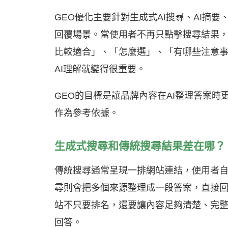
GEO優化主要針對生成式AI搜尋、AI摘
回覆場景。當使用者不再只點擊搜尋結果，
比較適合」、「怎麼選」、「有哪些注意
AI理解就變得很重要。
GEO的目標是讓品牌內容在AI整理答案時
作為參考依據。
生成式搜尋和傳統搜尋結果差在哪？
傳統搜尋通常呈現一排網站連結，使用者
尋則會把多個來源整理成一段答案，直接
站不只要排名，還要讓內容足夠清楚、完整
回答。