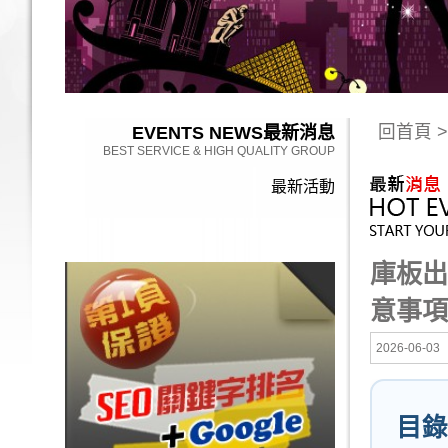
回首頁
>
EVENTS NEWS
最新消息
BEST SERVICE & HIGH QUALITY GROUP
最新活動
庫板出
意事項
2026-06-03
目錄