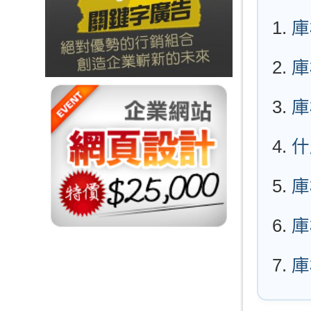
庫
庫
庫
什
庫
庫
庫