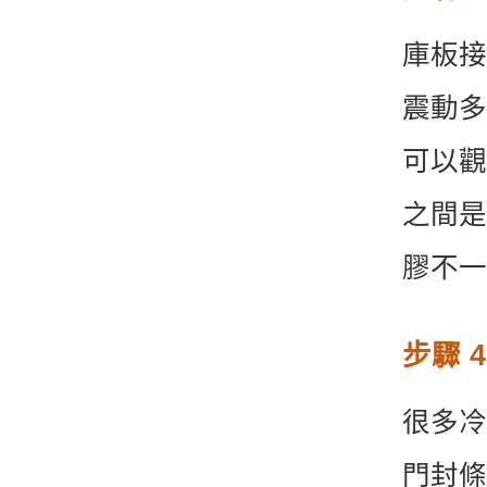
庫板接
震動多
可以觀
之間是
膠不一
步驟 
很多冷
門封條