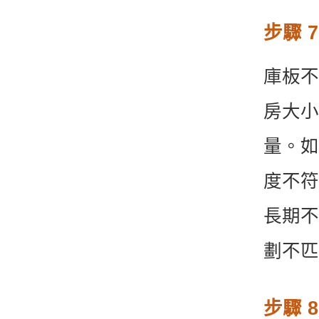
步驟 
庫板不
房大小
量。如
度不符
長期不
劃不匹
步驟 