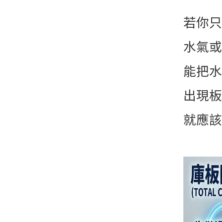
若你只
水氣或
能把水
出現板
就應該