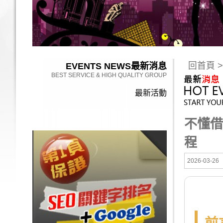
回首頁
>
EVENTS NEWS
最新消息
BEST SERVICE & HIGH QUALITY GROUP
最新活動
不懂借
程
2026-03-26