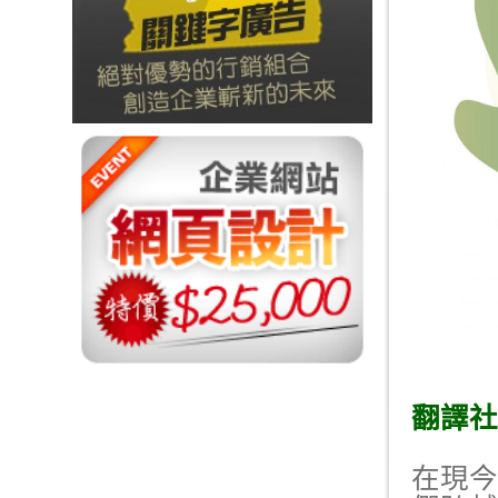
翻譯社
在現今