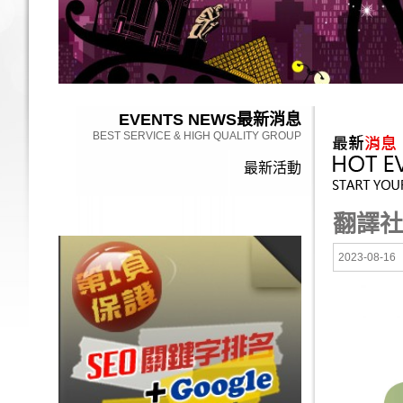
EVENTS NEWS
最新消息
BEST SERVICE & HIGH QUALITY GROUP
最新活動
翻譯社
2023-08-16