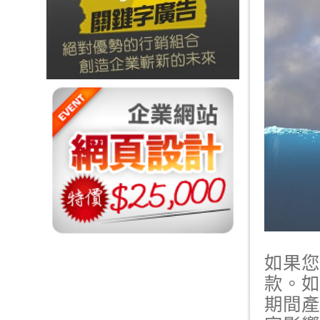
如果您
款。如
期間產