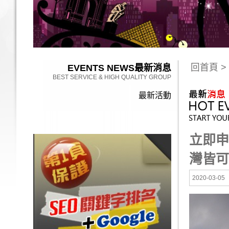
回首頁
>
EVENTS NEWS
最新消息
BEST SERVICE & HIGH QUALITY GROUP
最新活動
立即申
灣皆可
2020-03-05