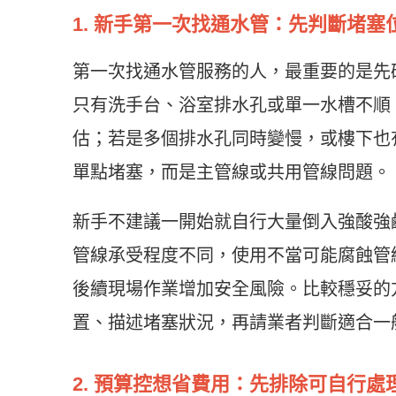
1. 新手第一次找通水管：先判斷堵塞
第一次找通水管服務的人，最重要的是先
只有洗手台、浴室排水孔或單一水槽不順
估；若是多個排水孔同時變慢，或樓下也
單點堵塞，而是主管線或共用管線問題。
新手不建議一開始就自行大量倒入強酸強
管線承受程度不同，使用不當可能腐蝕管
後續現場作業增加安全風險。比較穩妥的
置、描述堵塞狀況，再請業者判斷適合一
2. 預算控想省費用：先排除可自行處