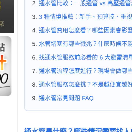
通水管比較：一般通管 vs 高壓通
3 種情境推薦：新手、預算控、重
通水管費用怎麼看？哪些因素會影
水管堵塞有哪些徵兆？什麼時候不
找通水管服務前必看的 6 大避雷清
通水管流程怎麼進行？現場會做哪
通水管服務怎麼挑？不是越便宜越
通水管常見問題 FAQ
通水管是什麼？哪些情況需要找人