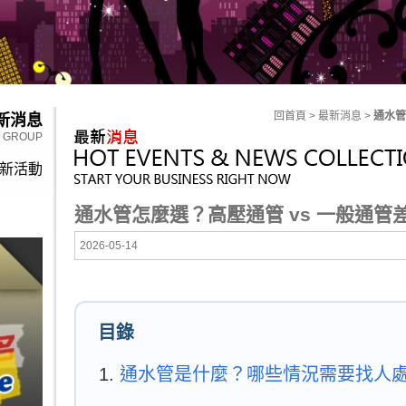
回首頁
> 最新消息 >
通水管
新消息
Y GROUP
新活動
通水管怎麼選？高壓通管 vs 一般通管
2026-05-14
目錄
通水管是什麼？哪些情況需要找人