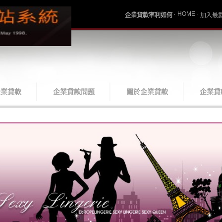
HOME
企業貸款率利如何
加入最
企業貸款
企業貸款問題
關於企業貸款
企業貸