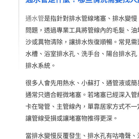
通水管
是指針對排水管線堵塞、排水變慢
問題，透過專業工具將管線內的毛髮、油
沙或異物清除，讓排水恢復順暢。常見需
水槽、浴室排水孔、洗手台、陽台排水孔
排水系統。
很多人會先用熱水、小蘇打、通管液或簡
通常只適合輕微堵塞。若堵塞已經深入管
卡在彎管、主管線內，單靠居家方式不一
讓管線受損或讓堵塞物推得更深。
當排水變慢反覆發生、排水孔有咕嚕聲、