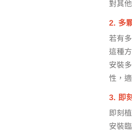
對其他
2. 
若有多
這種方
安裝多
性，適
3. 
即刻植
安裝臨