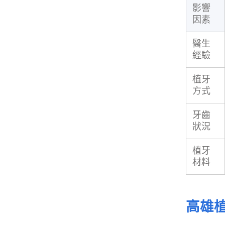
影響
因素
醫生
經驗
植牙
方式
牙齒
狀況
植牙
材料
高雄