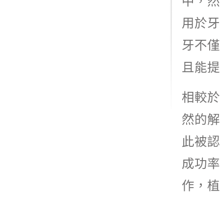
中，然
用於牙
牙不僅
且能提
相較於
然的解
此被認
成功率
作，植