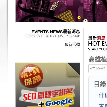
EVENTS NEWS
最新消息
BEST SERVICE & HIGH QUALITY GROUP
最新活動
高雄植
2026-04-22
目錄
什
不